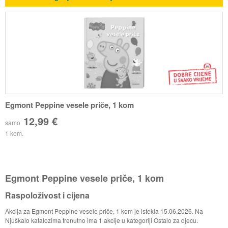
Egmont Peppine vesele priče, 1 kom
12,99 €
samo
1 kom.
Egmont Peppine vesele priče, 1 kom
Raspoloživost i cijena
Akcija za Egmont Peppine vesele priče, 1 kom je istekla 15.06.2026. Na
Njuškalo katalozima trenutno ima 1 akcije u kategoriji Ostalo za djecu.