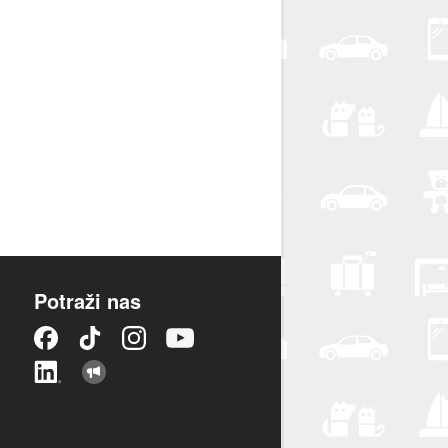
Potraži nas