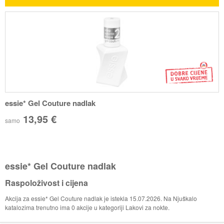
essie* Gel Couture nadlak
13,95 €
samo
essie* Gel Couture nadlak
Raspoloživost i cijena
Akcija za essie* Gel Couture nadlak je istekla 15.07.2026. Na Njuškalo
katalozima trenutno ima 0 akcije u kategoriji Lakovi za nokte.