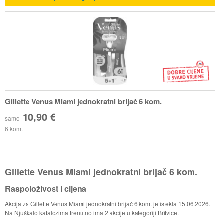
Gillette Venus Miami jednokratni brijač 6 kom.
10,90 €
samo
6 kom.
Gillette Venus Miami jednokratni brijač 6 kom.
Raspoloživost i cijena
Akcija za Gillette Venus Miami jednokratni brijač 6 kom. je istekla 15.06.2026.
Na Njuškalo katalozima trenutno ima 2 akcije u kategoriji Britvice.