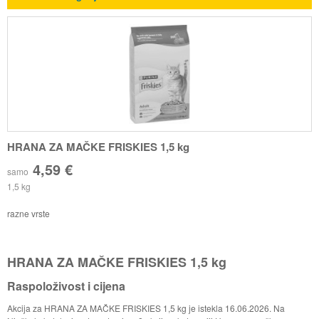
HRANA ZA MAČKE FRISKIES 1,5 kg
4,59 €
samo
1,5 kg
razne vrste
HRANA ZA MAČKE FRISKIES 1,5 kg
Raspoloživost i cijena
Akcija za HRANA ZA MAČKE FRISKIES 1,5 kg je istekla 16.06.2026. Na