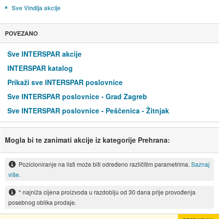
Sve Vindija akcije
POVEZANO
Sve INTERSPAR akcije
INTERSPAR katalog
Prikaži sve INTERSPAR poslovnice
Sve INTERSPAR poslovnice - Grad Zagreb
Sve INTERSPAR poslovnice - Peščenica - Žitnjak
Mogla bi te zanimati akcije iz kategorije Prehrana:
Pozicioniranje na listi može biti određeno različitim parametrima.
Saznaj
više.
* najniža cijena proizvoda u razdoblju od 30 dana prije provođenja
posebnog oblika prodaje.