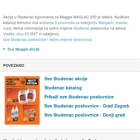
Akcija u Studenac trgovinama za Meggle MASLAC 200 je istekla. Njuškalo
katalozi trenutno ima
sniženje 3 proizvoda za kategoriju Margarin, maslac,
mast
. Nema informacije za radno vrijeme
Studenac
poslovnice na adresi
Vlaška ulica 83
(557 m udaljeno).
Sve Studenac poslovnice i radno vrijeme poslovnica.
Sve Meggle akcije
POVEZANO
Sve Studenac akcije
Studenac katalog
Prikaži sve Studenac poslovnice
Sve Studenac poslovnice - Grad Zagreb
Sve Studenac poslovnice - Donji grad