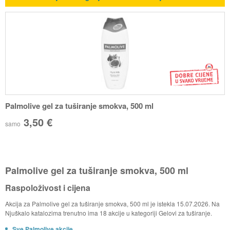
Palmolive gel za tuširanje smokva, 500 ml
3,50 €
samo
Palmolive gel za tuširanje smokva, 500 ml
Raspoloživost i cijena
Akcija za Palmolive gel za tuširanje smokva, 500 ml je istekla 15.07.2026. Na
Njuškalo katalozima trenutno ima 18 akcije u kategoriji Gelovi za tuširanje.
Sve Palmolive akcije