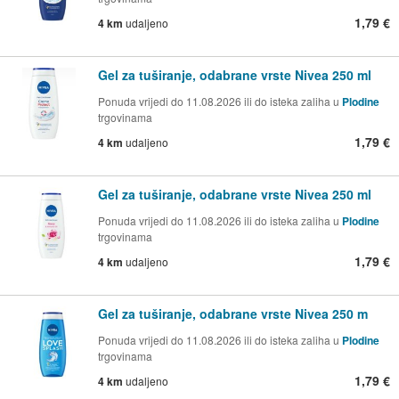
1,79 €
4 km
udaljeno
Gel za tuširanje, odabrane vrste Nivea 250 ml
Ponuda vrijedi do 11.08.2026 ili do isteka zaliha u
Plodine
trgovinama
1,79 €
4 km
udaljeno
Gel za tuširanje, odabrane vrste Nivea 250 ml
Ponuda vrijedi do 11.08.2026 ili do isteka zaliha u
Plodine
trgovinama
1,79 €
4 km
udaljeno
Gel za tuširanje, odabrane vrste Nivea 250 m
Ponuda vrijedi do 11.08.2026 ili do isteka zaliha u
Plodine
trgovinama
1,79 €
4 km
udaljeno