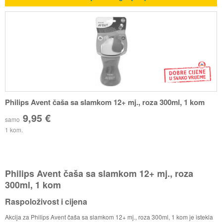
Philips Avent čaša sa slamkom 12+ mj., roza 300ml, 1 kom
9,95 €
samo
1 kom.
Philips Avent čaša sa slamkom 12+ mj., roza
300ml, 1 kom
Raspoloživost i cijena
Akcija za Philips Avent čaša sa slamkom 12+ mj., roza 300ml, 1 kom je istekla