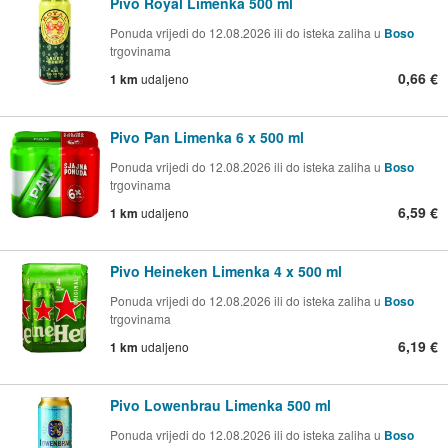
Pivo Royal Limenka 500 ml
Ponuda vrijedi do 12.08.2026 ili do isteka zaliha u
Boso
trgovinama
0,66 €
1 km
udaljeno
Pivo Pan Limenka 6 x 500 ml
Ponuda vrijedi do 12.08.2026 ili do isteka zaliha u
Boso
trgovinama
6,59 €
1 km
udaljeno
Pivo Heineken Limenka 4 x 500 ml
Ponuda vrijedi do 12.08.2026 ili do isteka zaliha u
Boso
trgovinama
6,19 €
1 km
udaljeno
Pivo Lowenbrau Limenka 500 ml
Ponuda vrijedi do 12.08.2026 ili do isteka zaliha u
Boso