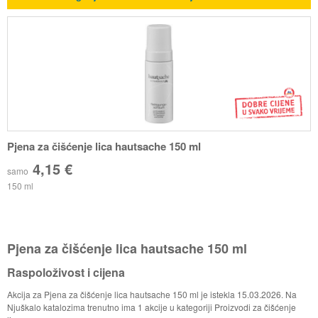
Pjena za čišćenje lica hautsache 150 ml
4,15 €
samo
150 ml
Pjena za čišćenje lica hautsache 150 ml
Raspoloživost i cijena
Akcija za Pjena za čišćenje lica hautsache 150 ml je istekla 15.03.2026. Na
Njuškalo katalozima trenutno ima 1 akcije u kategoriji Proizvodi za čišćenje