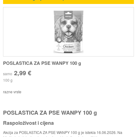
POSLASTICA ZA PSE WANPY 100 g
2,99 €
samo
100 g
razne vrste
POSLASTICA ZA PSE WANPY 100 g
Raspoloživost i cijena
Akcija za POSLASTICA ZA PSE WANPY 100 g je istekla 16.06.2026. Na