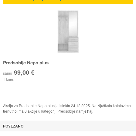
Predsoblje Nepo plus
99,00 €
samo
1 kom.
Akcija za Predsoblje Nepo plus je istekla 24.12.2025. Na Njuškalo katalozima
trenutno ima 0 akcije u kategoriji Predsoblje namještaj.
POVEZANO