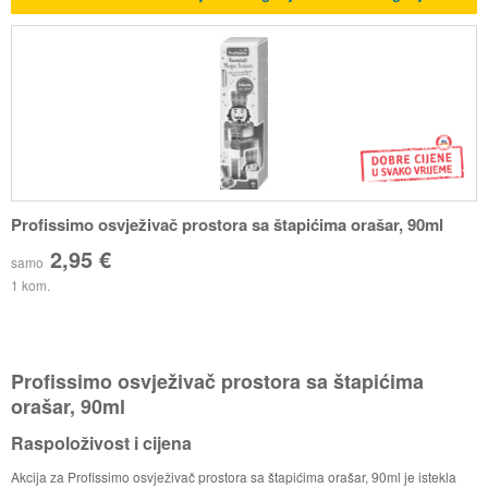
Profissimo osvježivač prostora sa štapićima orašar, 90ml
2,95 €
samo
1 kom.
Profissimo osvježivač prostora sa štapićima
orašar, 90ml
Raspoloživost i cijena
Akcija za Profissimo osvježivač prostora sa štapićima orašar, 90ml je istekla