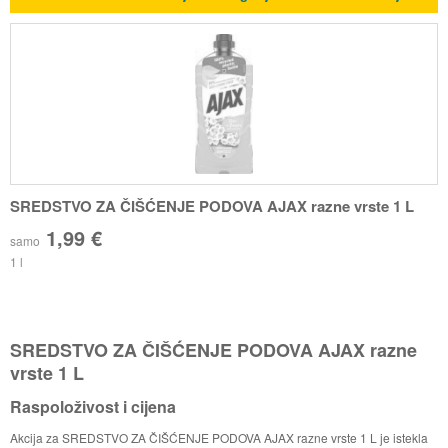
SREDSTVO ZA ČIŠĆENJE PODOVA AJAX razne vrste 1 L
1,99 €
samo
1 l
SREDSTVO ZA ČIŠĆENJE PODOVA AJAX razne
vrste 1 L
Raspoloživost i cijena
Akcija za SREDSTVO ZA ČIŠĆENJE PODOVA AJAX razne vrste 1 L je istekla