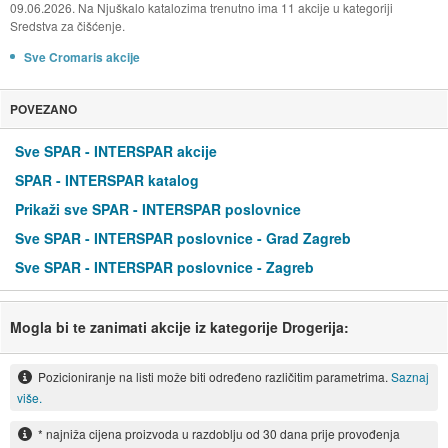
09.06.2026. Na Njuškalo katalozima trenutno ima 11 akcije u kategoriji
Sredstva za čišćenje.
Sve Cromaris akcije
POVEZANO
Sve SPAR - INTERSPAR akcije
SPAR - INTERSPAR katalog
Prikaži sve SPAR - INTERSPAR poslovnice
Sve SPAR - INTERSPAR poslovnice - Grad Zagreb
Sve SPAR - INTERSPAR poslovnice - Zagreb
Mogla bi te zanimati akcije iz kategorije Drogerija:
Pozicioniranje na listi može biti određeno različitim parametrima.
Saznaj
više.
* najniža cijena proizvoda u razdoblju od 30 dana prije provođenja