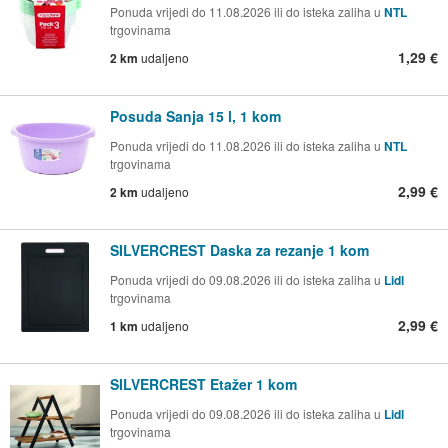
Ponuda vrijedi do 11.08.2026 ili do isteka zaliha u
NTL
trgovinama
1,29 €
2 km
udaljeno
Posuda Sanja 15 l, 1 kom
Ponuda vrijedi do 11.08.2026 ili do isteka zaliha u
NTL
trgovinama
2,99 €
2 km
udaljeno
SILVERCREST Daska za rezanje 1 kom
Ponuda vrijedi do 09.08.2026 ili do isteka zaliha u
Lidl
trgovinama
2,99 €
1 km
udaljeno
SILVERCREST Etažer 1 kom
Ponuda vrijedi do 09.08.2026 ili do isteka zaliha u
Lidl
trgovinama