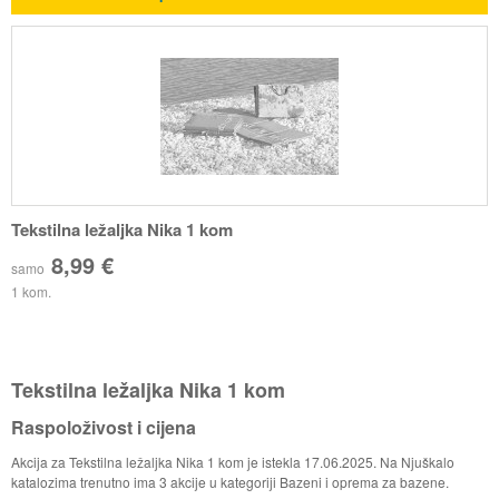
Tekstilna ležaljka Nika 1 kom
8,99 €
samo
1 kom.
Tekstilna ležaljka Nika 1 kom
Raspoloživost i cijena
Akcija za Tekstilna ležaljka Nika 1 kom je istekla 17.06.2025. Na Njuškalo
katalozima trenutno ima 3 akcije u kategoriji Bazeni i oprema za bazene.