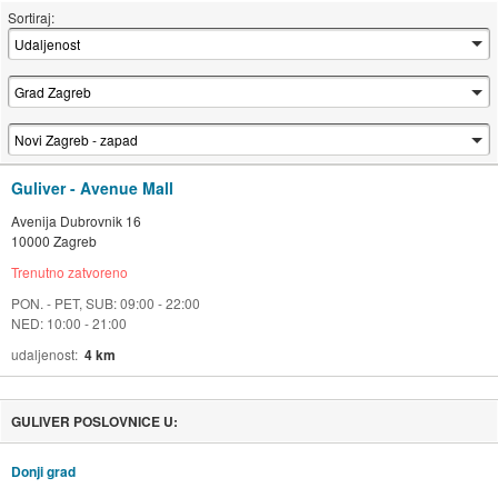
Sortiraj:
Guliver - Avenue Mall
Avenija Dubrovnik 16
10000 Zagreb
Trenutno zatvoreno
PON. - PET, SUB: 09:00 - 22:00
NED: 10:00 - 21:00
udaljenost
4 km
GULIVER POSLOVNICE U:
Donji grad