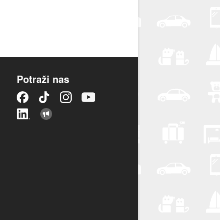
Potraži nas