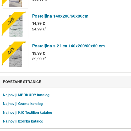
Posteljina 140x200/60x80cm
-40%
14,99 €
24,99 €
Posteljina s 2 lica 140x200/60x80 cm
-50%
19,99 €
39,99 €
POVEZANE STRANICE
Najnoviji MERKURY katalog
Najnoviji Grama katalog
Najnoviji KIK Textilien katalog
Najnoviji Izolirka katalog