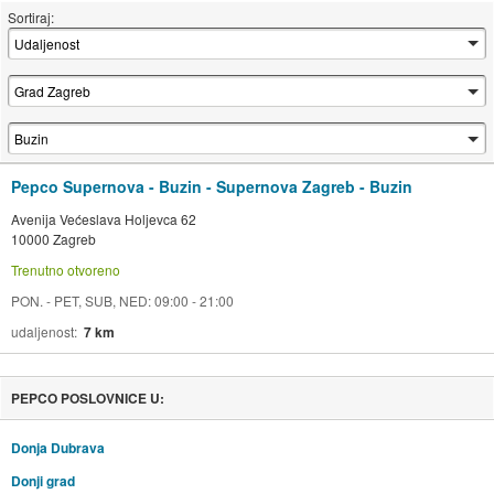
Sortiraj:
Pepco Supernova - Buzin - Supernova Zagreb - Buzin
Avenija Većeslava Holjevca 62
10000 Zagreb
Trenutno otvoreno
PON. - PET, SUB, NED: 09:00 - 21:00
udaljenost
7 km
PEPCO POSLOVNICE U:
Donja Dubrava
Donji grad