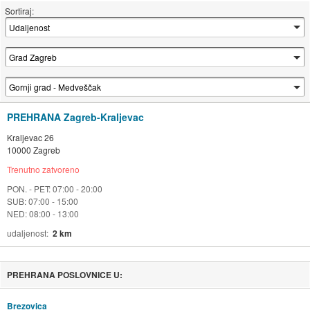
Sortiraj:
PREHRANA Zagreb-Kraljevac
Kraljevac 26
10000 Zagreb
Trenutno zatvoreno
PON. - PET: 07:00 - 20:00
SUB: 07:00 - 15:00
NED: 08:00 - 13:00
udaljenost
2 km
PREHRANA POSLOVNICE U:
Brezovica