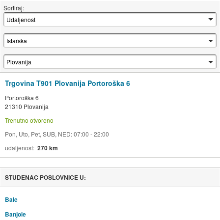
Sortiraj:
Trgovina T901 Plovanija Portoroška 6
Portoroška 6
21310 Plovanija
Trenutno otvoreno
Pon, Uto, Pet, SUB, NED: 07:00 - 22:00
udaljenost
270 km
STUDENAC POSLOVNICE U:
Bale
Banjole