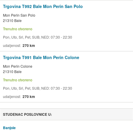
Trgovina T992 Bale Mon Perin San Polo
Mon Perin San Polo
21310 Bale
Trenutno otvoreno
Pon, Uto, Sri, Pet, SUB, NED: 07:30 - 22:30
udaljenost
270 km
Trgovina T991 Bale Mon Perin Colone
Mon Perin Colone
21310 Bale
Trenutno otvoreno
Pon, Uto, Sri, Pet, SUB, NED: 07:30 - 22:30
udaljenost
270 km
STUDENAC POSLOVNICE U:
Banjole