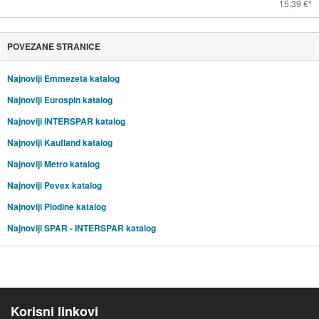
15,39 €
POVEZANE STRANICE
Najnoviji Emmezeta katalog
Najnoviji Eurospin katalog
Najnoviji INTERSPAR katalog
Najnoviji Kaufland katalog
Najnoviji Metro katalog
Najnoviji Pevex katalog
Najnoviji Plodine katalog
Najnoviji SPAR - INTERSPAR katalog
Korisni linkovi