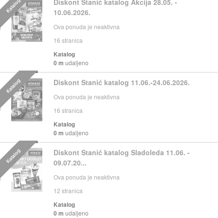
Katalog
Diskont Stanić katalog Akcija 28.05. -
10.06.2026.
Ova ponuda je neaktivna
16
stranica
Katalog
0 m
udaljeno
Katalog
Diskont Stanić katalog 11.06.-24.06.2026.
Ova ponuda je neaktivna
16
stranica
Katalog
0 m
udaljeno
Katalog
Diskont Stanić katalog Sladoleda 11.06. -
09.07.20...
Ova ponuda je neaktivna
12
stranica
Katalog
0 m
udaljeno