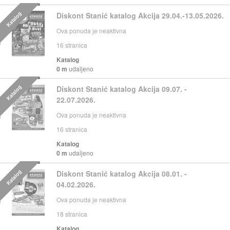
Katalog
Diskont Stanić katalog Akcija 29.04.-13.05.2026.
Ova ponuda je neaktivna
16
stranica
Katalog
0 m
udaljeno
Katalog
Diskont Stanić katalog Akcija 09.07. -
22.07.2026.
Ova ponuda je neaktivna
16
stranica
Katalog
0 m
udaljeno
Katalog
Diskont Stanić katalog Akcija 08.01. -
04.02.2026.
Ova ponuda je neaktivna
18
stranica
Katalog