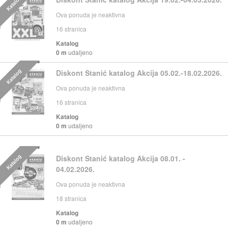
Katalog
Ova ponuda je neaktivna
16
stranica
Katalog
0 m
udaljeno
Katalog
Diskont Stanić katalog Akcija 05.02.-18.02.2026.
Ova ponuda je neaktivna
16
stranica
Katalog
0 m
udaljeno
Katalog
Diskont Stanić katalog Akcija 08.01. -
04.02.2026.
Ova ponuda je neaktivna
18
stranica
Katalog
0 m
udaljeno