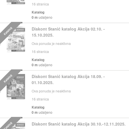
16
stranica
Katalog
0 m
udaljeno
Katalog
Diskont Stanić katalog Akcija 02.10. -
15.10.2025.
Ova ponuda je neaktivna
16
stranica
Katalog
0 m
udaljeno
Katalog
Diskont Stanić katalog Akcija 18.09. -
01.10.2025.
Ova ponuda je neaktivna
16
stranica
Katalog
0 m
udaljeno
Katalog
Diskont Stanić katalog Akcija 30.10.-12.11.2025.