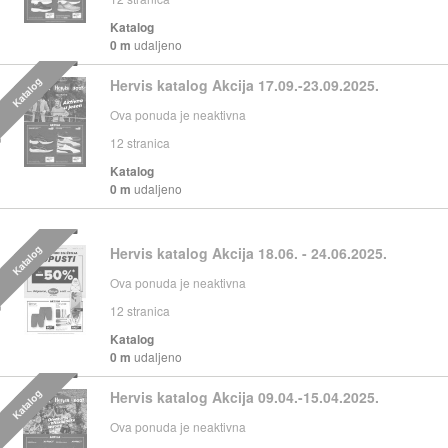
Katalog
0 m
udaljeno
Katalog
Hervis katalog Akcija 17.09.-23.09.2025.
Ova ponuda je neaktivna
12
stranica
Katalog
0 m
udaljeno
Katalog
Hervis katalog Akcija 18.06. - 24.06.2025.
Ova ponuda je neaktivna
12
stranica
Katalog
0 m
udaljeno
Katalog
Hervis katalog Akcija 09.04.-15.04.2025.
Ova ponuda je neaktivna