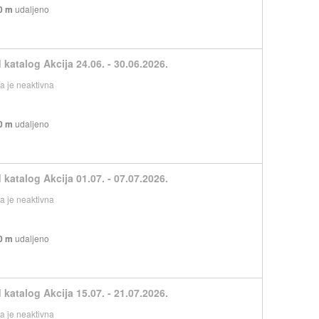
0 m
udaljeno
 katalog Akcija 24.06. - 30.06.2026.
 je neaktivna
0 m
udaljeno
 katalog Akcija 01.07. - 07.07.2026.
 je neaktivna
0 m
udaljeno
 katalog Akcija 15.07. - 21.07.2026.
 je neaktivna