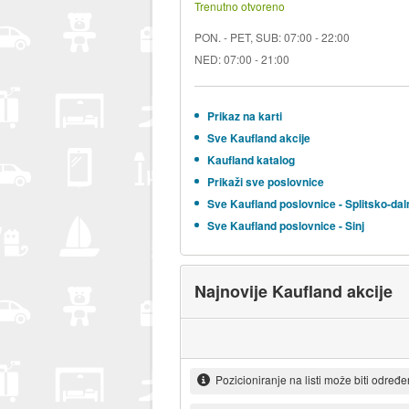
Trenutno otvoreno
PON. - PET, SUB: 07:00 - 22:00
NED: 07:00 - 21:00
Prikaz na karti
Sve Kaufland akcije
Kaufland katalog
Prikaži sve poslovnice
Sve Kaufland poslovnice - Splitsko-da
Sve Kaufland poslovnice - Sinj
Najnovije Kaufland akcije
Pozicioniranje na listi može biti određ