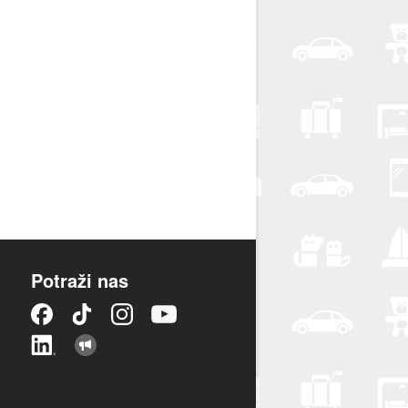
Potraži nas