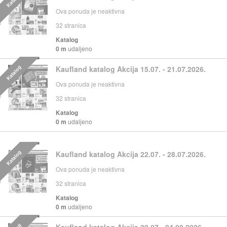
Ova ponuda je neaktivna
32
stranica
Katalog
0 m
udaljeno
Katalog
Kaufland katalog Akcija 15.07. - 21.07.2026.
Ova ponuda je neaktivna
32
stranica
Katalog
0 m
udaljeno
Katalog
Kaufland katalog Akcija 22.07. - 28.07.2026.
Ova ponuda je neaktivna
32
stranica
Katalog
0 m
udaljeno
Kaufland katalog Akcija 29.07.- 04.08.2026.