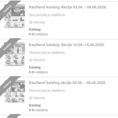
Katalog
Kaufland katalog Akcija 03.06. - 09.06.2026.
Ova ponuda je neaktivna
32
stranica
Katalog
0 m
udaljeno
Katalog
Kaufland katalog Akcija 10.06.-16.06.2026.
Ova ponuda je neaktivna
32
stranica
Katalog
0 m
udaljeno
Katalog
Kaufland katalog akcija 20.05. - 26.05.2026
Ova ponuda je neaktivna
32
stranica
Katalog
0 m
udaljeno