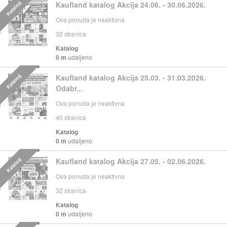
Katalog
Kaufland katalog Akcija 24.06. - 30.06.2026.
Ova ponuda je neaktivna
32
stranica
Katalog
0 m
udaljeno
Katalog
Kaufland katalog Akcija 25.03. - 31.03.2026.
Odabr...
Ova ponuda je neaktivna
40
stranica
Katalog
0 m
udaljeno
Katalog
Kaufland katalog Akcija 27.05. - 02.06.2026.
Ova ponuda je neaktivna
32
stranica
Katalog
0 m
udaljeno