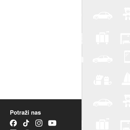
Potraži nas