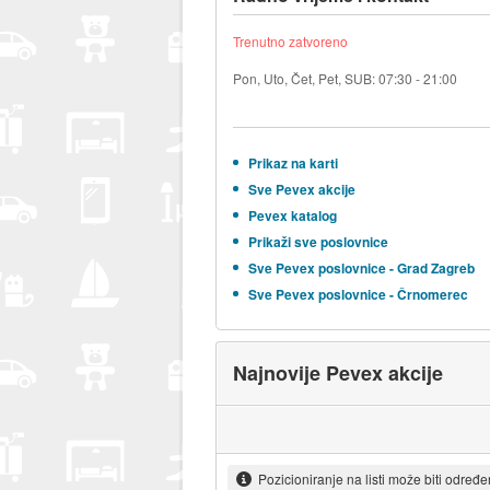
Trenutno zatvoreno
Pon, Uto, Čet, Pet, SUB: 07:30 - 21:00
Prikaz na karti
Sve Pevex akcije
Pevex katalog
Prikaži sve poslovnice
Sve Pevex poslovnice - Grad Zagreb
Sve Pevex poslovnice - Črnomerec
Najnovije Pevex akcije
Pozicioniranje na listi može biti određ