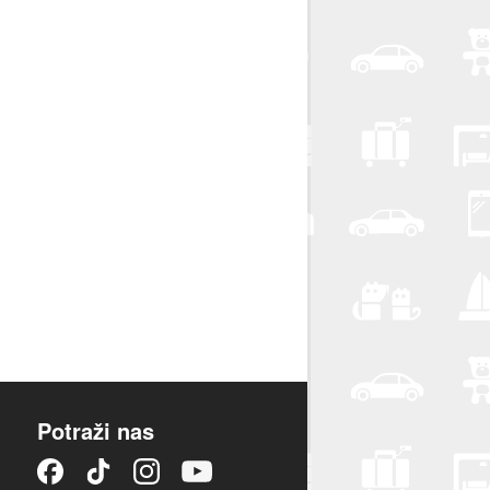
Potraži nas