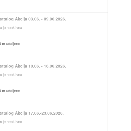
atalog Akcija 03.06. - 09.06.2026.
 je neaktivna
0 m
udaljeno
atalog Akcija 10.06. - 16.06.2026.
 je neaktivna
0 m
udaljeno
katalog Akcija 17.06.-23.06.2026.
 je neaktivna