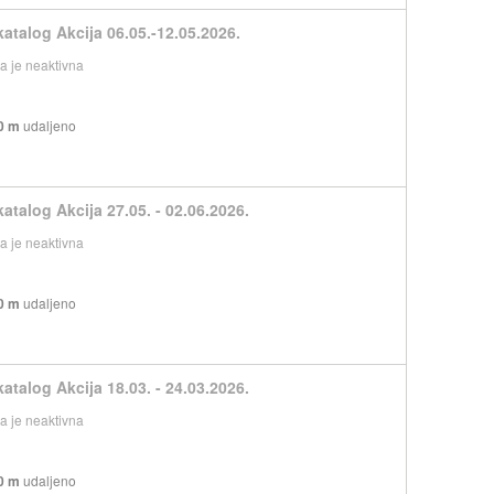
katalog Akcija 06.05.-12.05.2026.
 je neaktivna
0 m
udaljeno
atalog Akcija 27.05. - 02.06.2026.
 je neaktivna
0 m
udaljeno
atalog Akcija 18.03. - 24.03.2026.
 je neaktivna
0 m
udaljeno