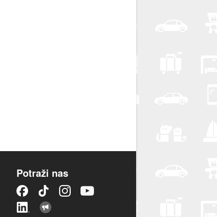
Potraži nas