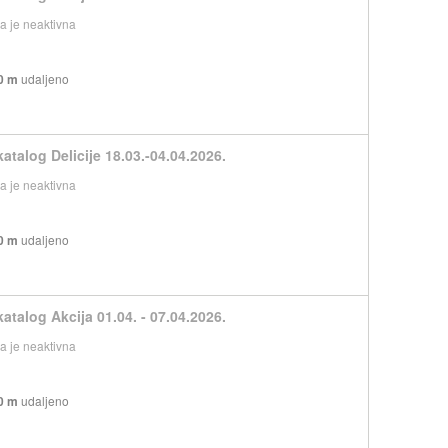
 je neaktivna
0 m
udaljeno
atalog Delicije 18.03.-04.04.2026.
 je neaktivna
0 m
udaljeno
atalog Akcija 01.04. - 07.04.2026.
 je neaktivna
0 m
udaljeno