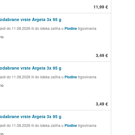
11,99 €
 odabrane vrste Argeta 3x 95 g
edi do 11.08.2026 ili do isteka zaliha u
Plodine
trgovinama
no
3,49 €
 odabrane vrste Argeta 3x 95 g
edi do 11.08.2026 ili do isteka zaliha u
Plodine
trgovinama
no
3,49 €
 odabrane vrste Argeta 3x 95 g
edi do 11.08.2026 ili do isteka zaliha u
Plodine
trgovinama
no