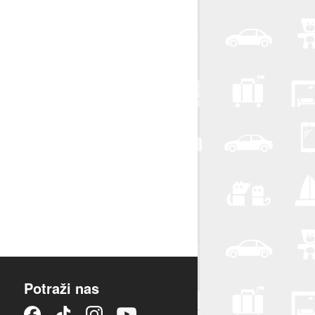
Potraži nas