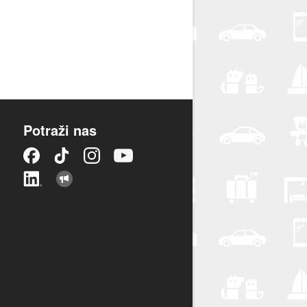
Potraži nas