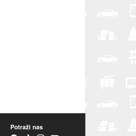
Potraži nas