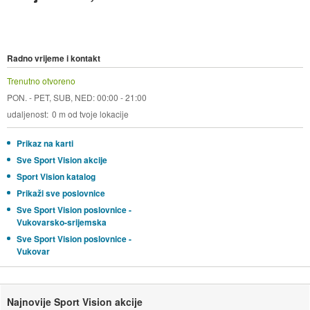
Radno vrijeme i kontakt
Trenutno otvoreno
PON. - PET, SUB, NED: 00:00 - 21:00
udaljenost
0 m od tvoje lokacije
Prikaz na karti
Sve Sport Vision akcije
Sport Vision katalog
Prikaži sve poslovnice
Sve Sport Vision poslovnice -
Vukovarsko-srijemska
Sve Sport Vision poslovnice -
Vukovar
Najnovije Sport Vision akcije