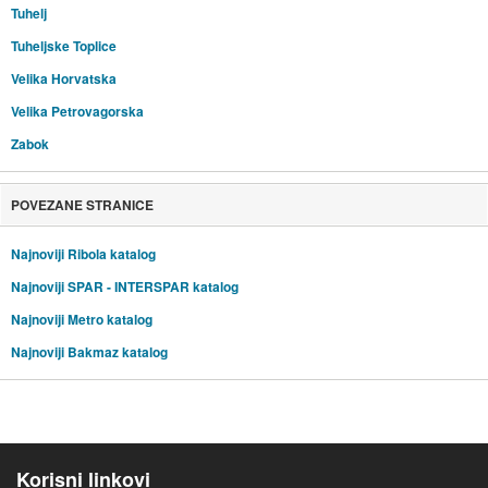
Tuhelj
Tuheljske Toplice
Velika Horvatska
Velika Petrovagorska
Zabok
POVEZANE STRANICE
Najnoviji Ribola katalog
Najnoviji SPAR - INTERSPAR katalog
Najnoviji Metro katalog
Najnoviji Bakmaz katalog
Korisni linkovi