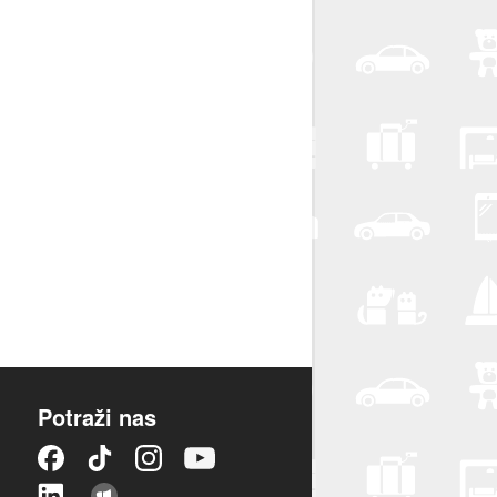
Potraži nas