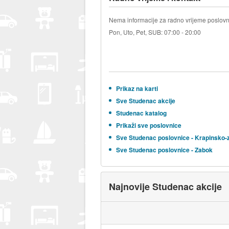
Nema informacije za radno vrijeme poslovn
Pon, Uto, Pet, SUB: 07:00 - 20:00
Prikaz na karti
Sve Studenac akcije
Studenac katalog
Prikaži sve poslovnice
Sve Studenac poslovnice - Krapinsko-
Sve Studenac poslovnice - Zabok
Najnovije Studenac akcije