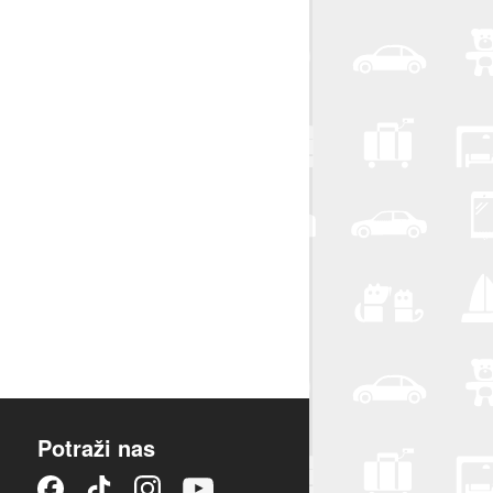
Potraži nas