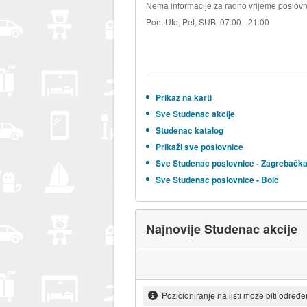
Nema informacije za radno vrijeme poslovn
Pon, Uto, Pet, SUB: 07:00 - 21:00
Prikaz na karti
Sve Studenac akcije
Studenac katalog
Prikaži sve poslovnice
Sve Studenac poslovnice - Zagrebačk
Sve Studenac poslovnice - Bolč
Najnovije Studenac akcije
Pozicioniranje na listi može biti određ