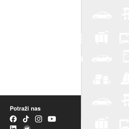
Potraži nas