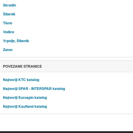
Skradin
Šibenik
Tisno
Vodice
Vrpolje, Šibenik
Zaton
POVEZANE STRANICE
Najnoviji KTC katalog
Najnoviji SPAR - INTERSPAR katalog
Najnoviji Eurospin katalog
Najnoviji Kaufland katalog