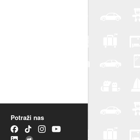
Potraži nas