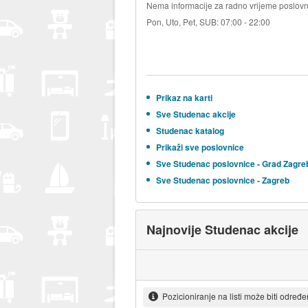
Nema informacije za radno vrijeme poslovn
Pon, Uto, Pet, SUB: 07:00 - 22:00
Prikaz na karti
Sve Studenac akcije
Studenac katalog
Prikaži sve poslovnice
Sve Studenac poslovnice - Grad Zagre
Sve Studenac poslovnice - Zagreb
Najnovije Studenac akcije
Pozicioniranje na listi može biti određ