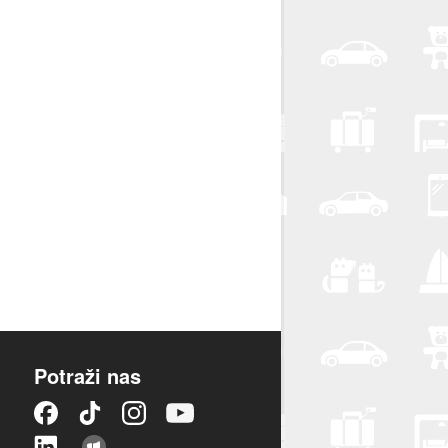
Potraži nas