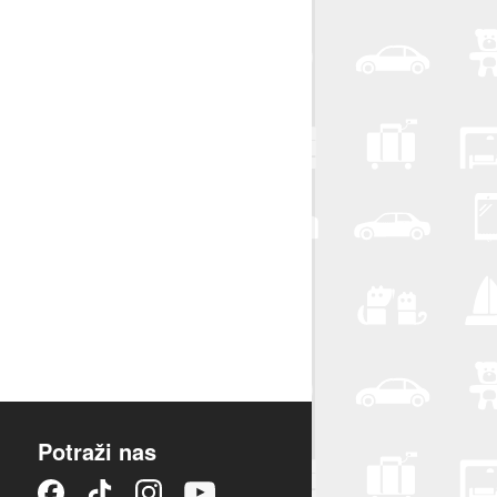
Potraži nas