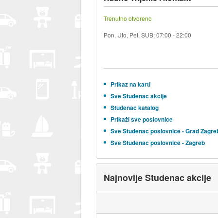
Trenutno otvoreno
Pon, Uto, Pet, SUB: 07:00 - 22:00
Prikaz na karti
Sve Studenac akcije
Studenac katalog
Prikaži sve poslovnice
Sve Studenac poslovnice - Grad Zagre
Sve Studenac poslovnice - Zagreb
Najnovije Studenac akcije