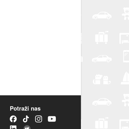
Potraži nas