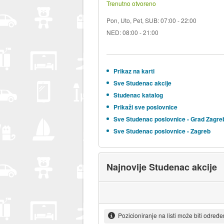
Trenutno otvoreno
Pon, Uto, Pet, SUB: 07:00 - 22:00
NED: 08:00 - 21:00
Prikaz na karti
Sve Studenac akcije
Studenac katalog
Prikaži sve poslovnice
Sve Studenac poslovnice - Grad Zagre
Sve Studenac poslovnice - Zagreb
Najnovije Studenac akcije
Pozicioniranje na listi može biti određ