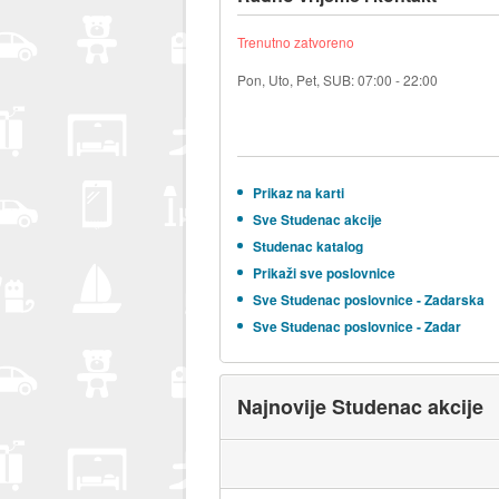
Trenutno zatvoreno
Pon, Uto, Pet, SUB: 07:00 - 22:00
Prikaz na karti
Sve Studenac akcije
Studenac katalog
Prikaži sve poslovnice
Sve Studenac poslovnice - Zadarska
Sve Studenac poslovnice - Zadar
Najnovije Studenac akcije