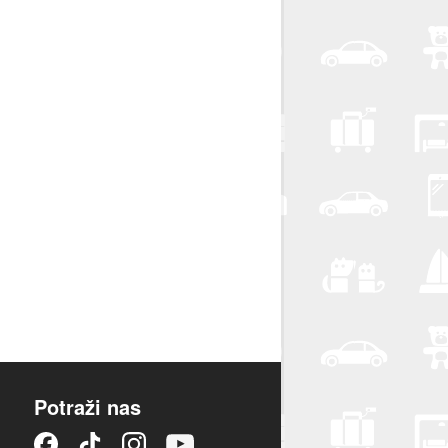
Potraži nas