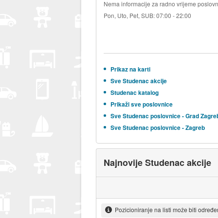
Nema informacije za radno vrijeme poslovn
Pon, Uto, Pet, SUB: 07:00 - 22:00
Prikaz na karti
Sve Studenac akcije
Studenac katalog
Prikaži sve poslovnice
Sve Studenac poslovnice - Grad Zagre
Sve Studenac poslovnice - Zagreb
Najnovije Studenac akcije
Pozicioniranje na listi može biti određ