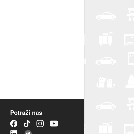
Potraži nas