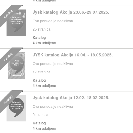
Katalog
Jysk katalog Akcija 23.06.-29.07.2025.
Ova ponuda je neaktivna
25
stranica
Katalog
4 km
udaljeno
Katalog
JYSK katalog Akcija 16.04. - 18.05.2025.
Ova ponuda je neaktivna
17
stranica
Katalog
4 km
udaljeno
Katalog
Jysk katalog Akcija 12.02.-18.02.2025.
Ova ponuda je neaktivna
9
stranica
Katalog
4 km
udaljeno