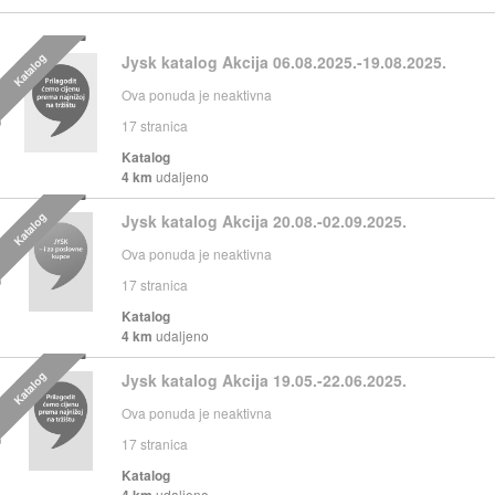
Katalog
Jysk katalog Akcija 06.08.2025.-19.08.2025.
Ova ponuda je neaktivna
17
stranica
Katalog
4 km
udaljeno
Katalog
Jysk katalog Akcija 20.08.-02.09.2025.
Ova ponuda je neaktivna
17
stranica
Katalog
4 km
udaljeno
Katalog
Jysk katalog Akcija 19.05.-22.06.2025.
Ova ponuda je neaktivna
17
stranica
Katalog
4 km
udaljeno