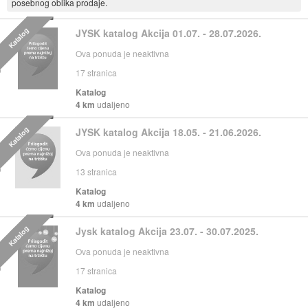
posebnog oblika prodaje.
Katalog
JYSK katalog Akcija 01.07. - 28.07.2026.
Ova ponuda je neaktivna
17
stranica
Katalog
4 km
udaljeno
Katalog
JYSK katalog Akcija 18.05. - 21.06.2026.
Ova ponuda je neaktivna
13
stranica
Katalog
4 km
udaljeno
Katalog
Jysk katalog Akcija 23.07. - 30.07.2025.
Ova ponuda je neaktivna
17
stranica
Katalog
4 km
udaljeno