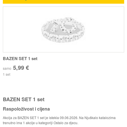
BAZEN SET 1 set
5,99 €
samo
1 set
BAZEN SET 1 set
Raspoloživost i cijena
Akcija za BAZEN SET 1 set je istekla 09.06.2026. Na Njuškalo katalozima
trenutno ima 1 akcije u kategoriji Ostalo za djecu.