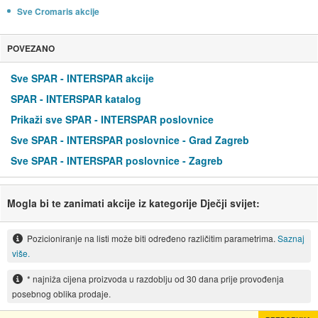
Sve Cromaris akcije
POVEZANO
Sve SPAR - INTERSPAR akcije
SPAR - INTERSPAR katalog
Prikaži sve SPAR - INTERSPAR poslovnice
Sve SPAR - INTERSPAR poslovnice - Grad Zagreb
Sve SPAR - INTERSPAR poslovnice - Zagreb
Mogla bi te zanimati akcije iz kategorije Dječji svijet:
Pozicioniranje na listi može biti određeno različitim parametrima.
Saznaj
više.
* najniža cijena proizvoda u razdoblju od 30 dana prije provođenja
posebnog oblika prodaje.